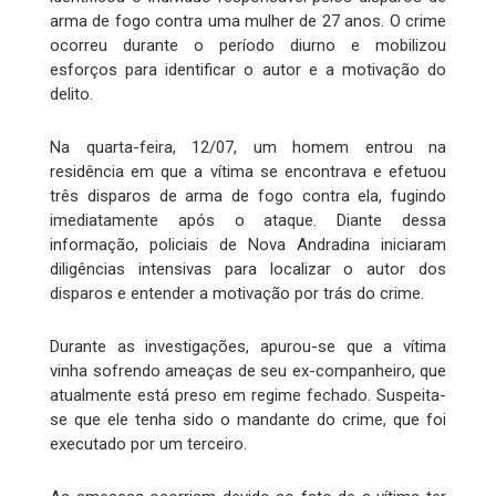
arma de fogo contra uma mulher de 27 anos. O crime
ocorreu durante o período diurno e mobilizou
esforços para identificar o autor e a motivação do
delito.
Na quarta-feira, 12/07, um homem entrou na
residência em que a vítima se encontrava e efetuou
três disparos de arma de fogo contra ela, fugindo
imediatamente após o ataque. Diante dessa
informação, policiais de Nova Andradina iniciaram
diligências intensivas para localizar o autor dos
disparos e entender a motivação por trás do crime.
Durante as investigações, apurou-se que a vítima
vinha sofrendo ameaças de seu ex-companheiro, que
atualmente está preso em regime fechado. Suspeita-
se que ele tenha sido o mandante do crime, que foi
executado por um terceiro.