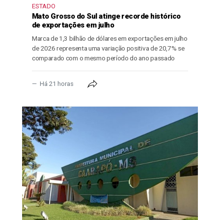
ESTADO
Mato Grosso do Sul atinge recorde histórico
de exportações em julho
Marca de 1,3 bilhão de dólares em exportações em julho
de 2026 representa uma variação positiva de 20,7% se
comparado com o mesmo período do ano passado
Há 21 horas