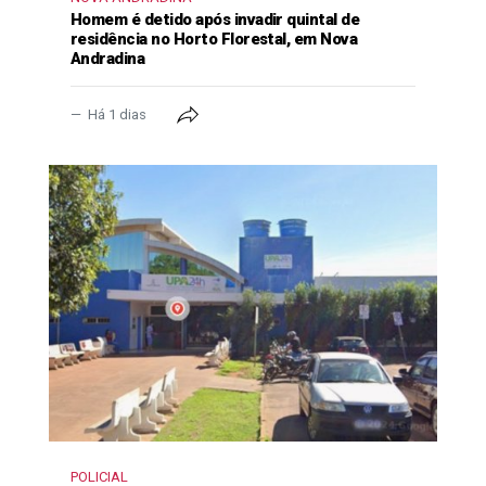
Homem é detido após invadir quintal de
residência no Horto Florestal, em Nova
Andradina
Há 1 dias
POLICIAL