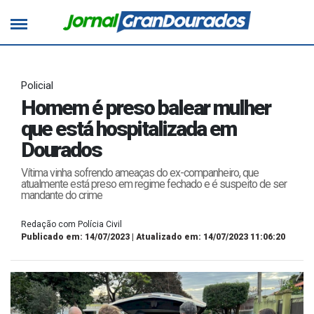
Policial
Homem é preso balear mulher
que está hospitalizada em
Dourados
Vítima vinha sofrendo ameaças do ex-companheiro, que
atualmente está preso em regime fechado e é suspeito de ser
mandante do crime
Redação com Polícia Civil
Publicado em: 14/07/2023 | Atualizado em: 14/07/2023 11:06:20