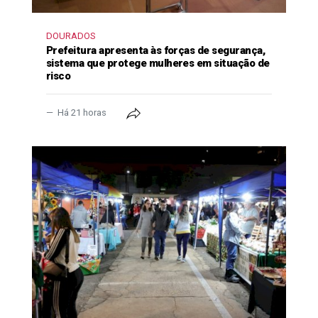
DOURADOS
Prefeitura apresenta às forças de segurança,
sistema que protege mulheres em situação de
risco
Há 21 horas