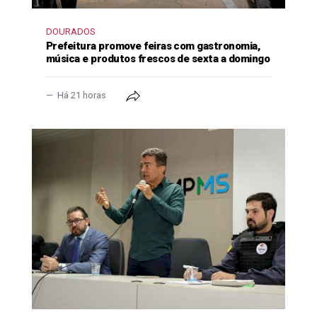
DOURADOS
Prefeitura promove feiras com gastronomia,
música e produtos frescos de sexta a domingo
Há 21 horas