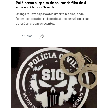
Pai é preso suspeito de abusar da filha de 4
anos em Campo Grande
Criança foi levada para atendimento médico, onde
foram identificados indícios de abuso sexual e marcas
de lesões antigas e recentes.
Há 1 dias