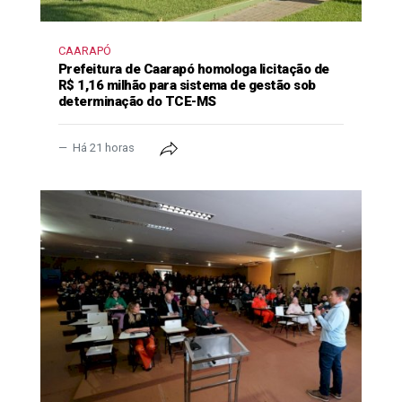
CAARAPÓ
Prefeitura de Caarapó homologa licitação de
R$ 1,16 milhão para sistema de gestão sob
determinação do TCE-MS
Há 21 horas