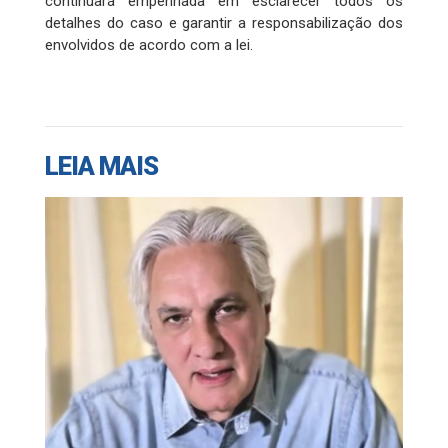
continuará empenhada em esclarecer todos os
detalhes do caso e garantir a responsabilização dos
envolvidos de acordo com a lei.
LEIA MAIS