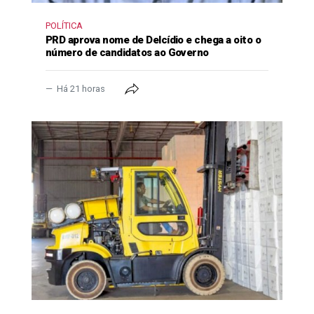
POLÍTICA
PRD aprova nome de Delcídio e chega a oito o
número de candidatos ao Governo
Há 21 horas