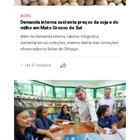
AGRO
Demanda interna sustenta preços da soja e do
milho em Mato Grosso do Sul
Além da demanda interna, câmbio e logística
sustentaram as cotações, mesmo diante das correções
observadas na Bolsa de Chicago
Há 37 minutos