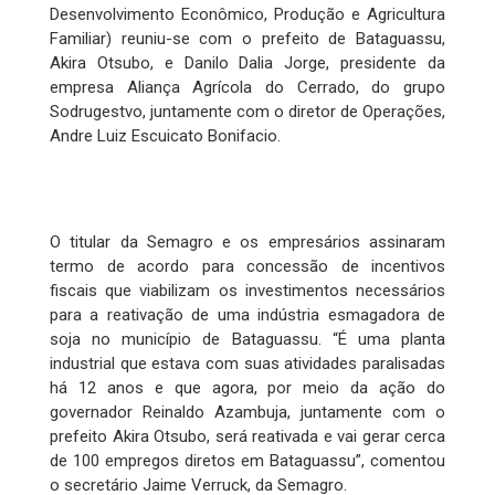
Desenvolvimento Econômico, Produção e Agricultura
Familiar) reuniu-se com o prefeito de Bataguassu,
Akira Otsubo, e Danilo Dalia Jorge, presidente da
empresa Aliança Agrícola do Cerrado, do grupo
Sodrugestvo, juntamente com o diretor de Operações,
Andre Luiz Escuicato Bonifacio.
O titular da Semagro e os empresários assinaram
termo de acordo para concessão de incentivos
fiscais que viabilizam os investimentos necessários
para a reativação de uma indústria esmagadora de
soja no município de Bataguassu. “É uma planta
industrial que estava com suas atividades paralisadas
há 12 anos e que agora, por meio da ação do
governador Reinaldo Azambuja, juntamente com o
prefeito Akira Otsubo, será reativada e vai gerar cerca
de 100 empregos diretos em Bataguassu”, comentou
o secretário Jaime Verruck, da Semagro.