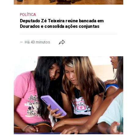
POLÍTICA
Deputado Zé Teixeira reúne bancada em
Dourados e consolida ações conjuntas
Há 43 minutos