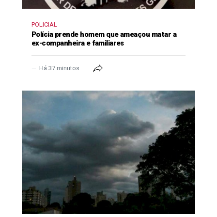
POLICIAL
Polícia prende homem que ameaçou matar a
ex-companheira e familiares
Há 37 minutos