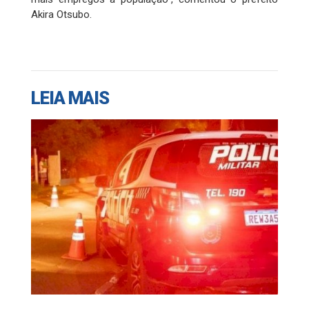
Akira Otsubo.
LEIA MAIS