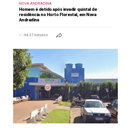
NOVA ANDRADINA
Homem é detido após invadir quintal de
residência no Horto Florestal, em Nova
Andradina
Há 37 minutos