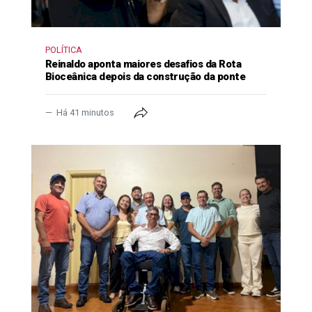
POLÍTICA
Reinaldo aponta maiores desafios da Rota
Bioceânica depois da construção da ponte
Há 41 minutos