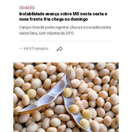
CIDADES
Instabilidade avança sobre MS nesta sexta e
nova frente fria chega no domingo
Campo Grande pode registrar chuva e trovoadas nesta
sexta-feira, com máxima de 29°C
Há 37 minutos