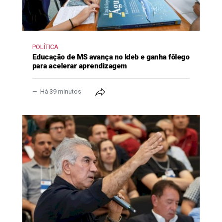
POLÍTICA
Educação de MS avança no Ideb e ganha fôlego
para acelerar aprendizagem
Há 39 minutos