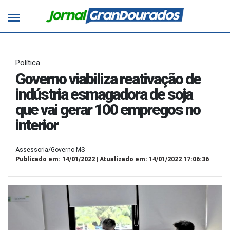
Política
Governo viabiliza reativação de
indústria esmagadora de soja
que vai gerar 100 empregos no
interior
Assessoria/Governo MS
Publicado em: 14/01/2022 | Atualizado em: 14/01/2022 17:06:36