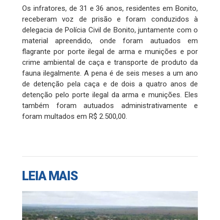
Os infratores, de 31 e 36 anos, residentes em Bonito,
receberam voz de prisão e foram conduzidos à
delegacia de Polícia Civil de Bonito, juntamente com o
material apreendido, onde foram autuados em
flagrante por porte ilegal de arma e munições e por
crime ambiental de caça e transporte de produto da
fauna ilegalmente. A pena é de seis meses a um ano
de detenção pela caça e de dois a quatro anos de
detenção pelo porte ilegal da arma e munições. Eles
também foram autuados administrativamente e
foram multados em R$ 2.500,00.
LEIA MAIS