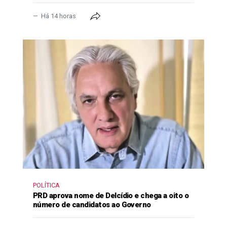
Há 14 horas
POLÍTICA
PRD aprova nome de Delcídio e chega a oito o
número de candidatos ao Governo