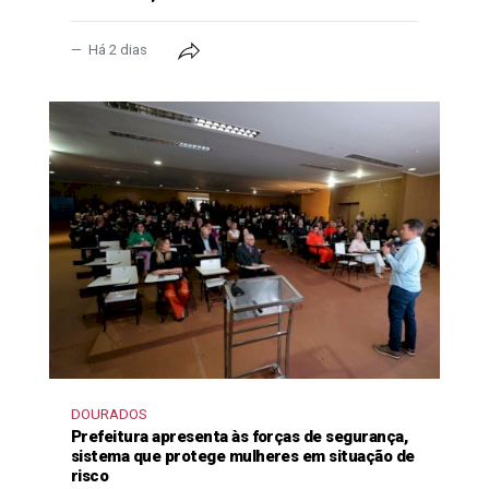
Há 2 dias
DOURADOS
Prefeitura apresenta às forças de segurança,
sistema que protege mulheres em situação de
risco