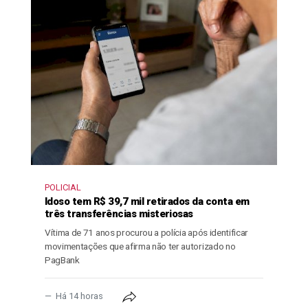
POLICIAL
Idoso tem R$ 39,7 mil retirados da conta em
três transferências misteriosas
Vítima de 71 anos procurou a polícia após identificar
movimentações que afirma não ter autorizado no
PagBank
Há 14 horas