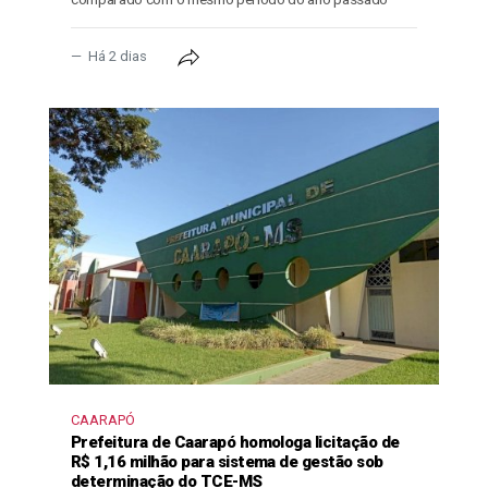
Há 2 dias
CAARAPÓ
Prefeitura de Caarapó homologa licitação de
R$ 1,16 milhão para sistema de gestão sob
determinação do TCE-MS