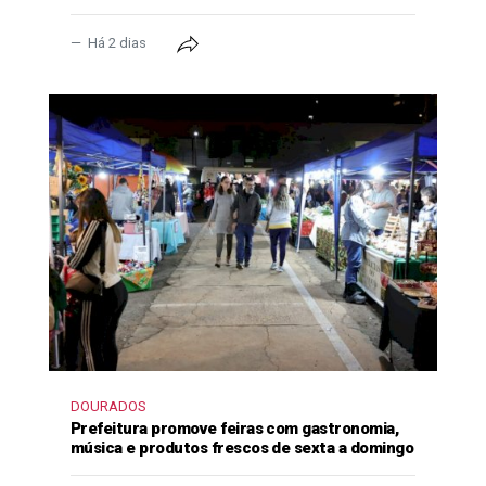
Há 2 dias
DOURADOS
Prefeitura promove feiras com gastronomia,
música e produtos frescos de sexta a domingo